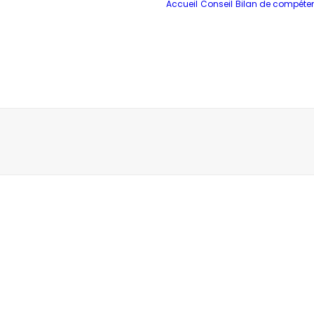
Accueil
Conseil
Bilan de compéte