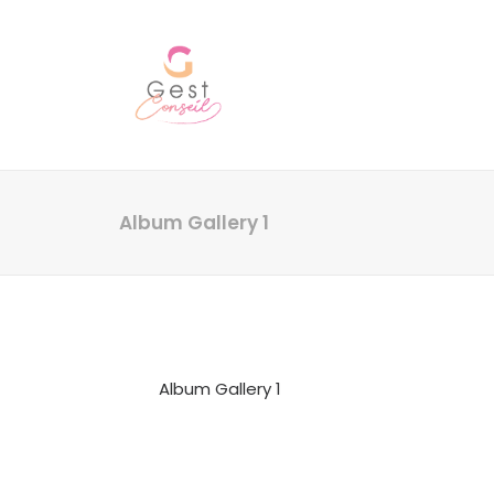
Album Gallery 1
Album Gallery 1