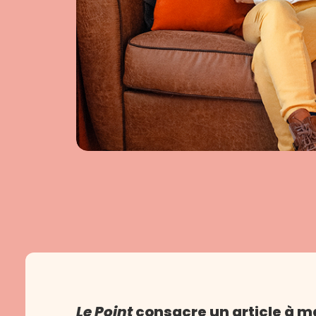
Le Point
consacre un article à m