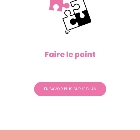
Faire le point
EN SAVOIR PLUS SUR LE BILAN