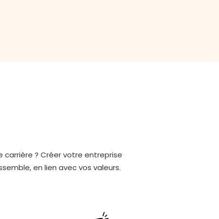
carrière ? Créer votre entreprise
ssemble, en lien avec vos valeurs.