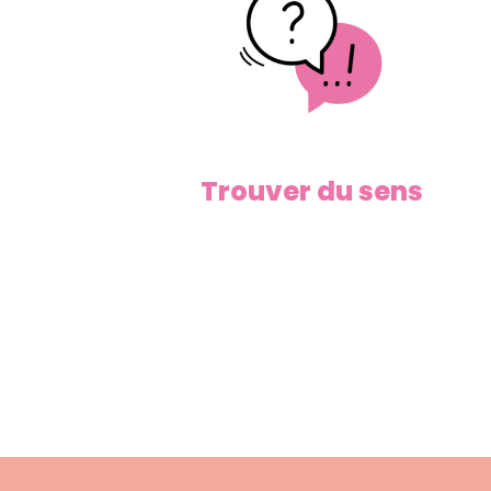
Trouver du sens