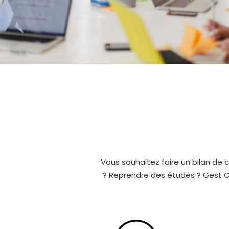
Vous souhaitez faire un bilan de
? Reprendre des études ? Gest Con