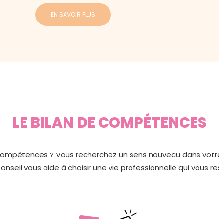
EN SAVOIR PLUS
LE BILAN DE COMPÉTENCES
 compétences ? Vous recherchez un sens nouveau dans votre 
seil vous aide à choisir une vie professionnelle qui vous re