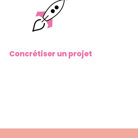
Concrétiser un projet