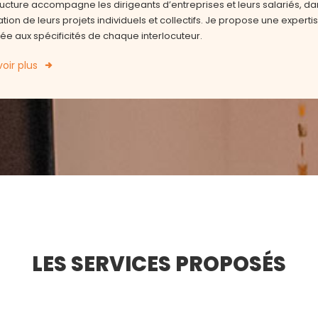
ucture accompagne les dirigeants d’entreprises et leurs salariés, da
ation de leurs projets individuels et collectifs. Je propose une experti
e aux spécificités de chaque interlocuteur.
oir plus
LES SERVICES PROPOSÉS