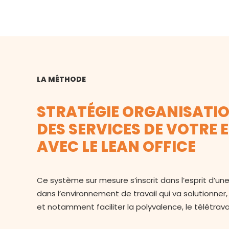
LA MÉTHODE
STRATÉGIE ORGANISATI
DES SERVICES DE VOTRE 
AVEC LE LEAN OFFICE
Ce système sur mesure s’inscrit dans l’esprit d’u
dans l’environnement de travail qui va solutionner
et notamment faciliter la polyvalence, le télétrava