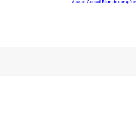
Accueil
Conseil
Bilan de compéte