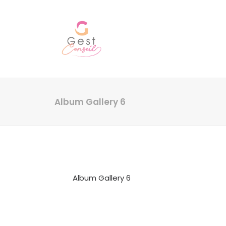
Album Gallery 6
Album Gallery 6