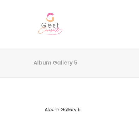
Album Gallery 5
Album Gallery 5