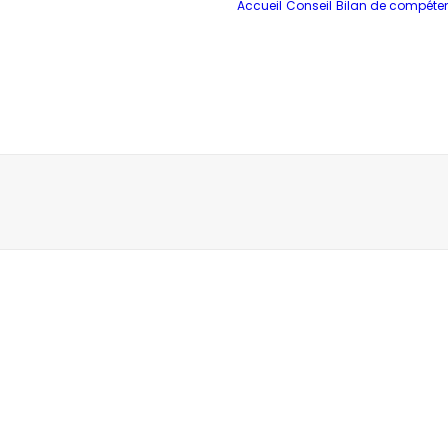
Accueil
Conseil
Bilan de compéte